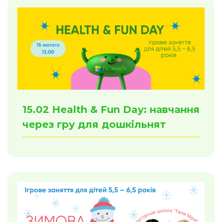
15.02 Health & Fun Day: навчання
через гру для дошкільнят