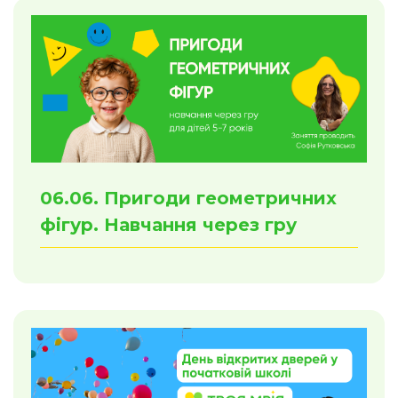
06.06. Пригоди геометричних
фігур. Навчання через гру