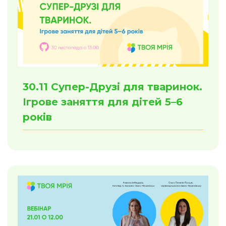
30.11 Супер-Друзі для тваринок.
Ігрове заняття для дітей 5–6
років