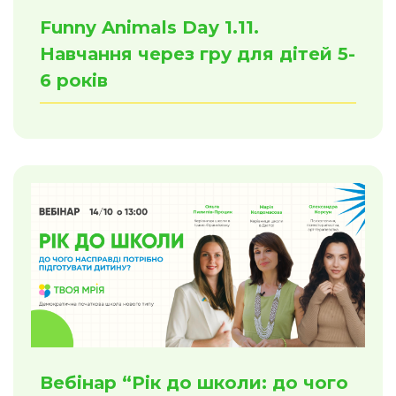
Funny Animals Day 1.11.
Навчання через гру для дітей 5-
6 років
Вебінар “Рік до школи: до чого