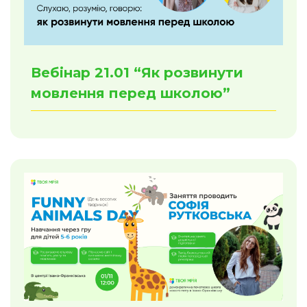
Вебінар 21.01 “Як розвинути
мовлення перед школою”