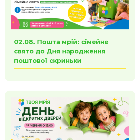
02.08. Пошта мрій: сімейне
свято до Дня народження
поштової скриньки