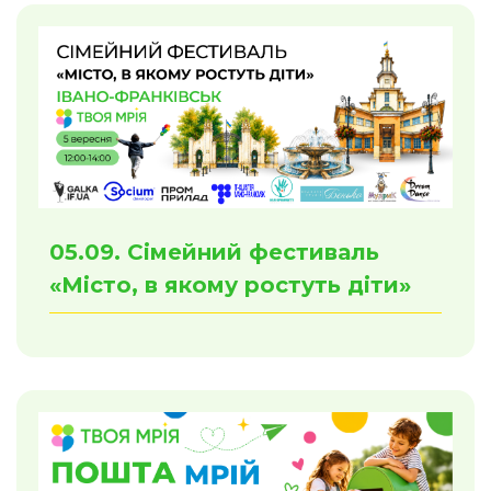
05.09. Сімейний фестиваль
«Місто, в якому ростуть діти»