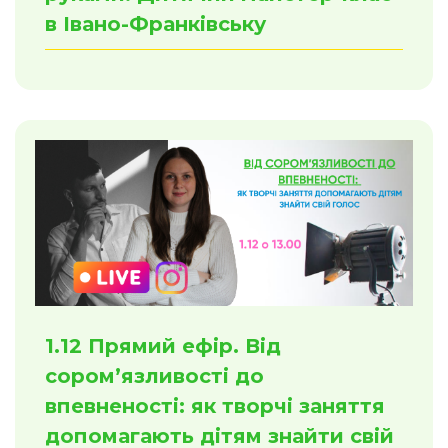
в Івано-Франківську
1.12 Прямий ефір. Від
сором’язливості до
впевненості: як творчі заняття
допомагають дітям знайти свій