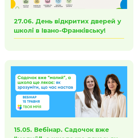
27.06. День відкритих дверей у
школі в Івано-Франківську!
15.05. Вебінар. Садочок вже