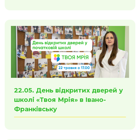
22.05. День відкритих дверей у
школі «Твоя Мрія» в Івано-
Франківську