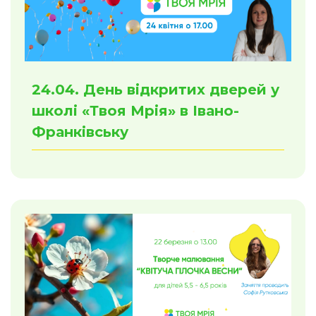
24.04. День відкритих дверей у
школі «Твоя Мрія» в Івано-
Франківську