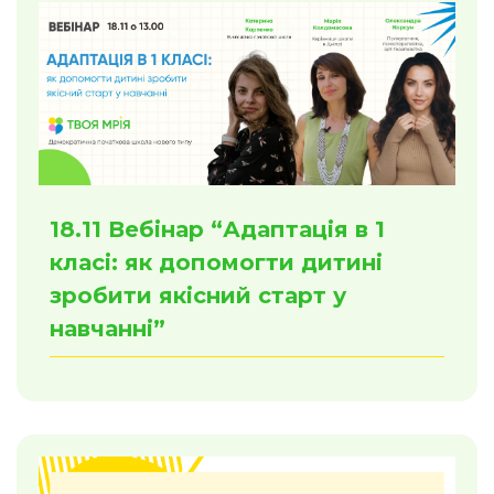
18.11 Вебінар “Адаптація в 1
класі: як допомогти дитині
зробити якісний старт у
навчанні”