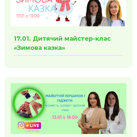
17.01. Дитячий майстер-клас
«Зимова казка»