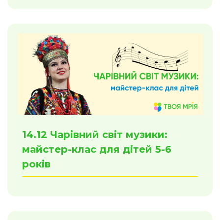
14.12 Чарівний світ музики:
майстер-клас для дітей 5-6
років