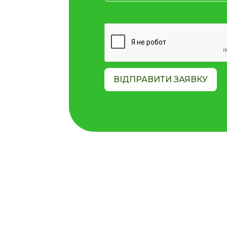
ВІДПРАВИТИ ЗАЯВКУ