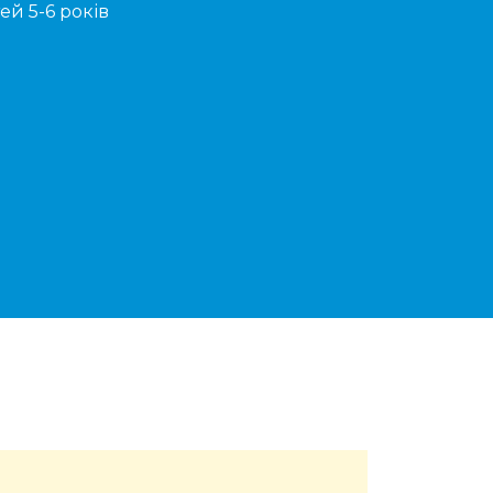
ей 5-6 років