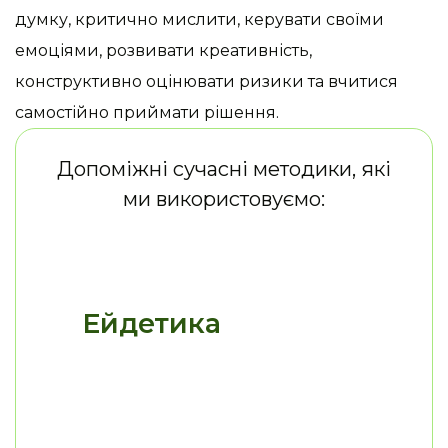
думку, критично мислити, керувати своїми
емоціями, розвивати креативність,
конструктивно оцінювати ризики та вчитися
самостійно приймати рішення.
Допоміжні сучасні методики, які
ми використовуємо:
Ейдетика