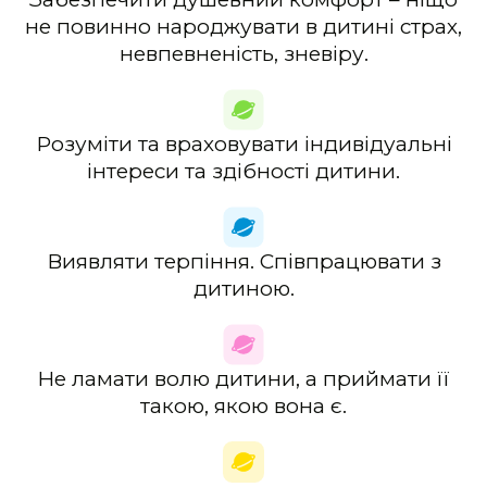
не повинно народжувати в дитині страх,
невпевненість, зневіру.
Розуміти та враховувати індивідуальні
інтереси та здібності дитини.
Виявляти терпіння. Співпрацювати з
дитиною.
Не ламати волю дитини, а приймати її
такою, якою
вона є.