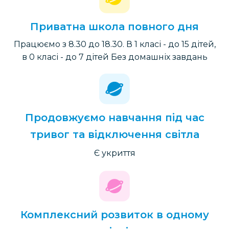
Приватна школа повного дня
Працюємо з 8.30 до 18.30.
В 1 класі - до 15 дітей,
в 0 класі - до 7 дітей
Без домашніх завдань
Продовжуємо навчання під час
тривог та відключення світла
Є укриття
Комплексний розвиток в одному