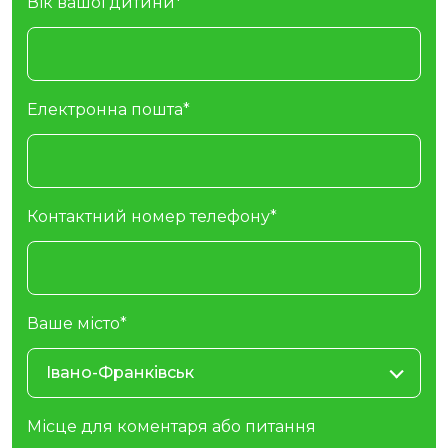
Вік вашої дитини*
Електронна пошта*
Контактний номер телефону*
Ваше місто*
Івано-Франківськ
Місце для коментаря або питання