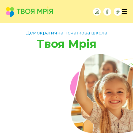
Демократична початкова школа
Твоя Мрія