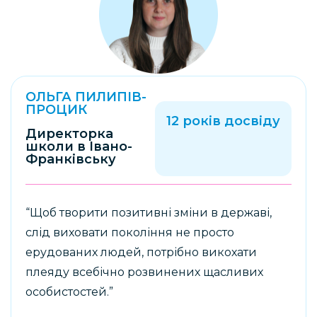
ОЛЬГА ПИЛИПІВ-
ПРОЦИК
12 років досвіду
Директорка
школи в Івано-
Франківську
“Щоб творити позитивні зміни в державі,
слід виховати покоління не просто
ерудованих людей, потрібно викохати
плеяду всебічно розвинених щасливих
особистостей.”