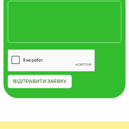
ВІДПРАВИТИ ЗАЯВКУ