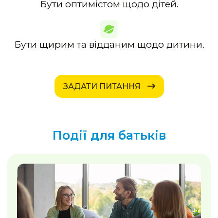
Бути оптимістом щодо дітей.
Бути щирим та відданим щодо дитини.
ЗАДАТИ ПИТАННЯ
Події для батьків