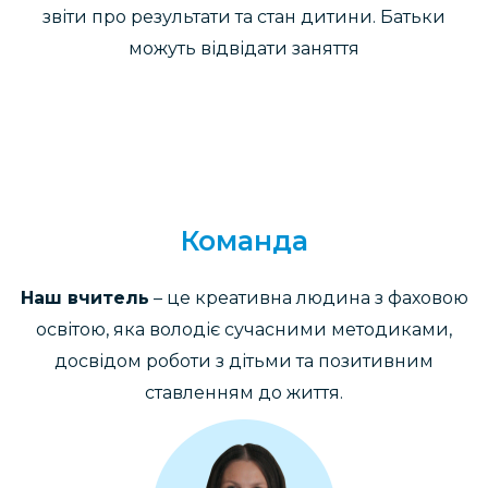
звіти про результати та стан дитини. Батьки
можуть відвідати заняття
Команда
Наш вчитель
– це креативна людина з фаховою
освітою, яка
володіє сучасними методиками,
досвідом роботи з дітьми та
позитивним
ставленням до життя.