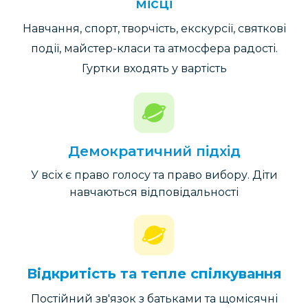
місці
Навчання, спорт, творчість, екскурсії, святкові
події, майстер-класи та атмосфера радості.
Гуртки входять у вартість
Демократичний
підхід
У всіх є право голосу та право вибору. Діти
навчаються відповідальності
Відкритість та тепле спілкування
Постійний зв'язок з батьками та щомісячні