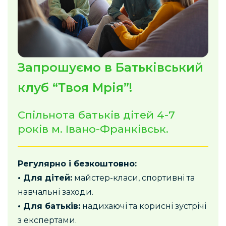
Запрошуємо в Батьківський
клуб “Твоя Мрія”!
Спільнота батьків дітей 4-7
років
м. Івано-Франківськ.
Регулярно і безкоштовно:
• Для дітей:
майстер-класи, спортивні та
навчальні заходи.
• Для батьків:
надихаючі та корисні зустрічі
з експертами.