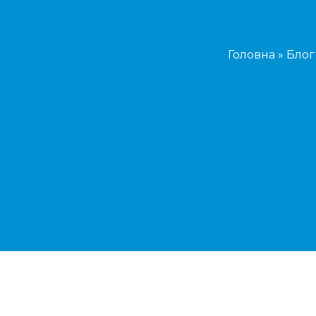
Головна
»
Блог