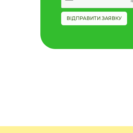
ВІДПРАВИТИ ЗАЯВКУ