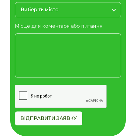
Виберіть місто
Місце для коментаря або питання
ВІДПРАВИТИ ЗАЯВКУ